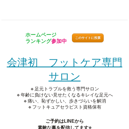
ホームページ
このサイトに投票
ランキング
参加中
会津初 フットケア専門
サロン
🔹足元トラブルを救う専門サロン
🔹年齢に負けない見せたくなるキレイな足元へ
🔹痛い、恥ずかしい、歩きづらいを解消
🔹フットキュアセラピスト資格保有
ご予約はLINEから
素敵な事を配信してます⭐️